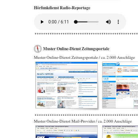
Hörfunkdienst Radio-Reportage
Muster Online-Dienst Zeitungsportale
Muster Online-Dienst Zeitungsportale / ca. 2.000 Anschläge
Muster Online-Dienst Mail-Provider / ca. 2.000 Anschläge