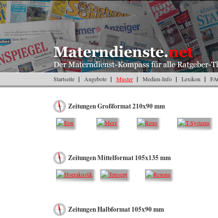
Startseite
Angebote
Muster
Medien-Info
Lexikon
FA
Zeitungen Großformat 210x90 mm
Zeitungen Mittelformat 105x135 mm
Zeitungen Halbformat 105x90 mm