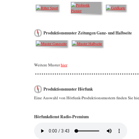
Produktionsmuster Zeitungen Ganz- und Halbseite
Weitere Muster
hier
Produktionsmuster Hörfunk
Eine Auswahl von Hörfunk-Produktionsmustern finden Sie hie
Hörfunkdienst Radio-Premium