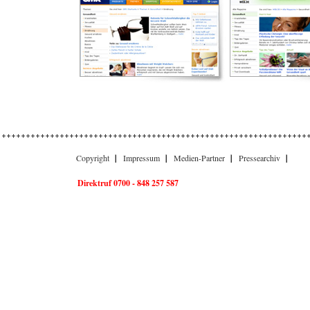
Copyright
Impressum
Medien-Partner
Pressearchiv
Direktruf 0700 - 848 257 587