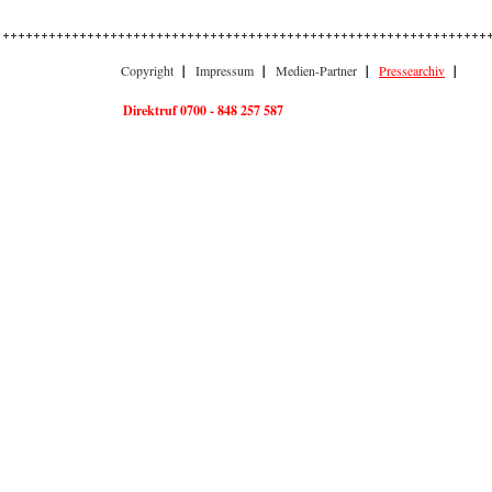
Copyright
Impressum
Medien-Partner
Pressearchiv
Direktruf 0700 - 848 257 587